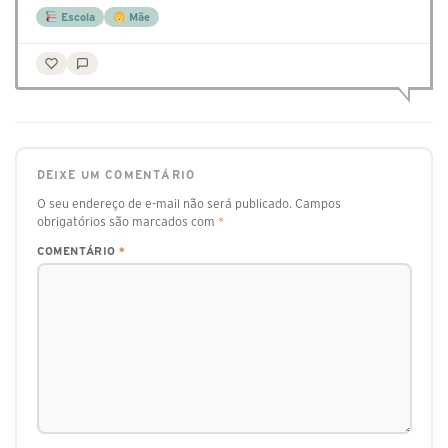
Escola
Mãe
DEIXE UM COMENTÁRIO
O seu endereço de e-mail não será publicado.
Campos
obrigatórios são marcados com
*
COMENTÁRIO
*