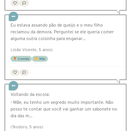
Eu estava assando pão de queijo e o meu filho
reclamou da demora. Perguntei se ele queria comer
alguma outra coisinha para enganar…
(João Vicente, 5 anos)
Comida
Mãe
Voltando da escola:
- Mãe, eu tenho um segredo muito importante. Não
posso te contar que você vai ganhar um sabonete no
dia das m…
(Teodoro, 5 anos)