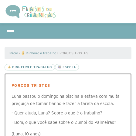
Início
›
Dinheiro e trabalho
›
PORCOS TRISTES
DINHEIRO E TRABALHO
ESCOLA
PORCOS TRISTES
Luna passou o domingo na piscina e estava com muita
preguiça de tomar banho e fazer a tarefa da escola.
- Quer ajuda, Luna? Sobre o que é o trabalho?
- Bom, o que você sabe sobre o Zumbi do Palmeiras?
(Luna, 10 anos)