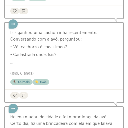
Isis ganhou uma cachorrinha recentemente.
Conversando com a avó, perguntou:
– Vó, cachorro é cadastrado?
– Cadastrada onde, Isis?
…
(Isis, 6 anos)
Animais
Avós
Helena mudou de cidade e foi morar longe da avó.
Certo dia, fiz uma brincadeira com ela em que falava