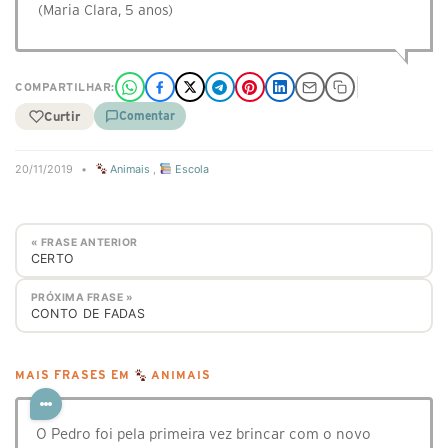
(Maria Clara, 5 anos)
COMPARTILHAR:
Curtir
Comentar
20/11/2019
•
Animais
,
Escola
« FRASE ANTERIOR
CERTO
PRÓXIMA FRASE »
CONTO DE FADAS
MAIS FRASES EM
ANIMAIS
O Pedro foi pela primeira vez brincar com o novo