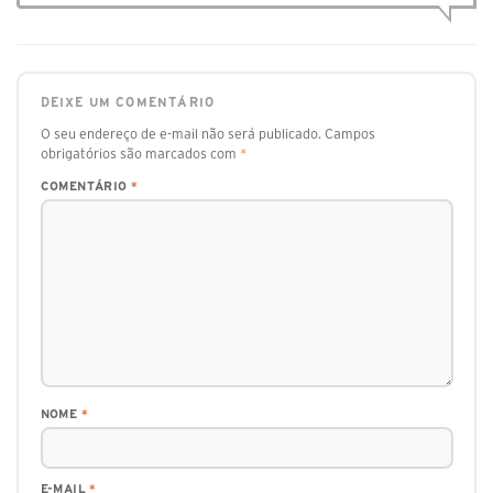
DEIXE UM COMENTÁRIO
O seu endereço de e-mail não será publicado.
Campos
obrigatórios são marcados com
*
COMENTÁRIO
*
NOME
*
E-MAIL
*