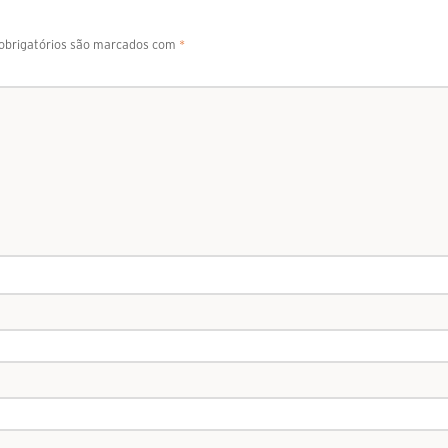
brigatórios são marcados com
*