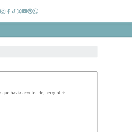
 que havia acontecido, perguntei: