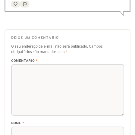
DEIXE UM COMENTÁRIO
O seu endereço de e-mail não será publicado.
Campos
obrigatórios são marcados com
*
COMENTÁRIO
*
NOME
*