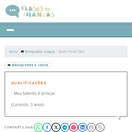
Início
›
Brinquedos e jogos
›
QUALIFICAÇÕES
BRINQUEDOS E JOGOS
QUALIFICAÇÕES
- Meu talento é brincar.
(Lorenzo, 3 anos)
COMPARTILHAR: