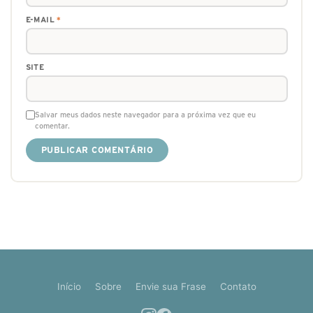
E-MAIL
*
SITE
Salvar meus dados neste navegador para a próxima vez que eu
comentar.
Início
Sobre
Envie sua Frase
Contato