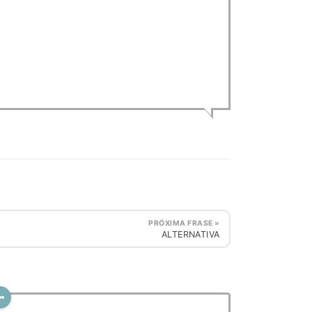
PRÓXIMA FRASE »
ALTERNATIVA