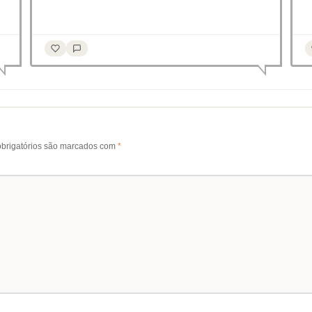
brigatórios são marcados com
*