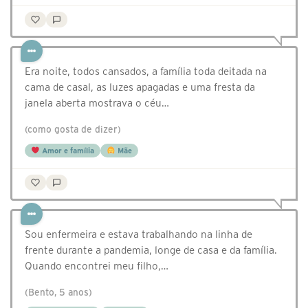
Era noite, todos cansados, a família toda deitada na
cama de casal, as luzes apagadas e uma fresta da
janela aberta mostrava o céu…
(como gosta de dizer)
Amor e família
Mãe
Sou enfermeira e estava trabalhando na linha de
frente durante a pandemia, longe de casa e da família.
Quando encontrei meu filho,…
(Bento, 5 anos)