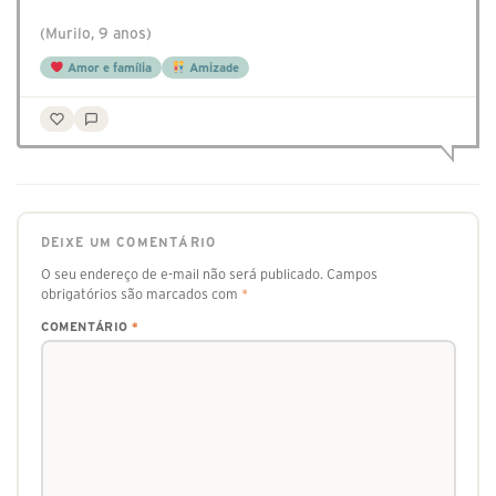
(Murilo, 9 anos)
Amor e família
Amizade
DEIXE UM COMENTÁRIO
O seu endereço de e-mail não será publicado.
Campos
obrigatórios são marcados com
*
COMENTÁRIO
*