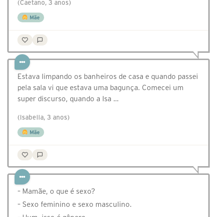
(Caetano, 3 anos)
Mãe
Estava limpando os banheiros de casa e quando passei
pela sala vi que estava uma bagunça. Comecei um
super discurso, quando a Isa …
(Isabella, 3 anos)
Mãe
– Mamãe, o que é sexo?
– Sexo feminino e sexo masculino.