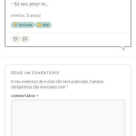
– Só seu amor m…
(Heitor, 3 anos)
Amizade
Mãe
DEIXE UM COMENTÁRIO
O seu endereço de e-mail não será publicado.
Campos
obrigatórios são marcados com
*
COMENTÁRIO
*