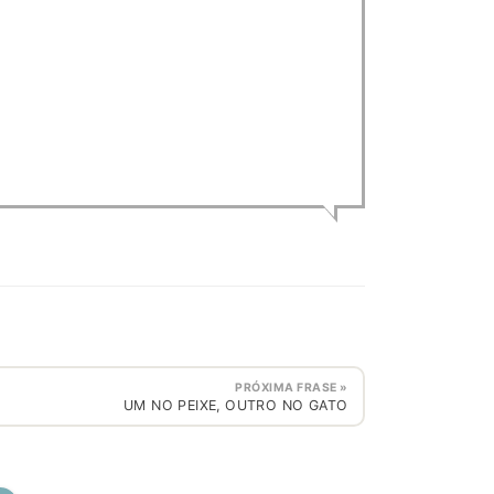
PRÓXIMA FRASE »
UM NO PEIXE, OUTRO NO GATO