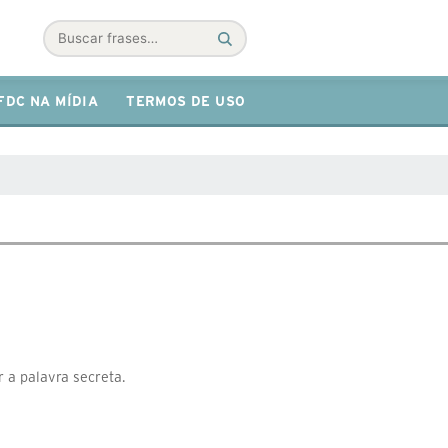
Buscar
FDC NA MÍDIA
TERMOS DE USO
r a palavra secreta.