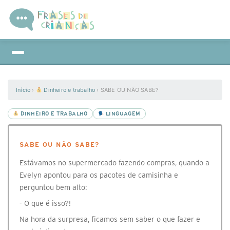
Início
›
Dinheiro e trabalho
›
SABE OU NÃO SABE?
DINHEIRO E TRABALHO
LINGUAGEM
SABE OU NÃO SABE?
Estávamos no supermercado fazendo compras, quando a
Evelyn apontou para os pacotes de camisinha e
perguntou bem alto:
- O que é isso?!
Na hora da surpresa, ficamos sem saber o que fazer e