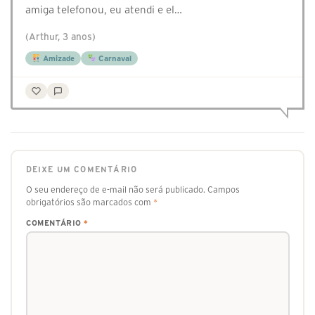
amiga telefonou, eu atendi e el…
(Arthur, 3 anos)
Amizade
Carnaval
DEIXE UM COMENTÁRIO
O seu endereço de e-mail não será publicado.
Campos
obrigatórios são marcados com
*
COMENTÁRIO
*