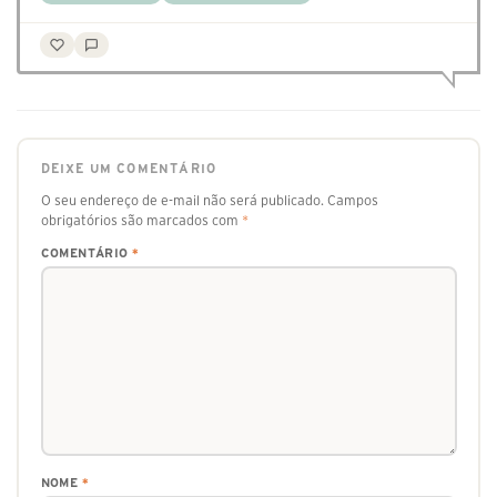
DEIXE UM COMENTÁRIO
O seu endereço de e-mail não será publicado.
Campos
obrigatórios são marcados com
*
COMENTÁRIO
*
NOME
*