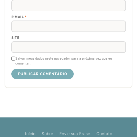
E-MAIL
*
SITE
Salvar meus dados neste navegador para a próxima vez que eu
comentar.
Início
Sobre
Envie sua Frase
Contato