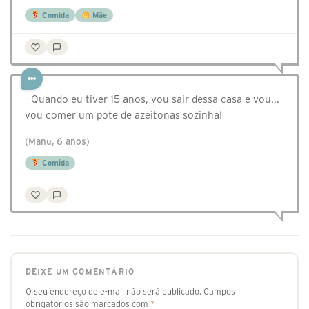
Comida
Mãe
- Quando eu tiver 15 anos, vou sair dessa casa e vou...
vou comer um pote de azeitonas sozinha!
(Manu, 6 anos)
Comida
DEIXE UM COMENTÁRIO
O seu endereço de e-mail não será publicado.
Campos
obrigatórios são marcados com
*