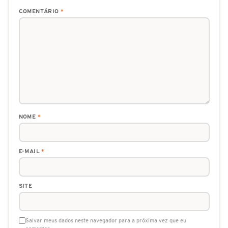
COMENTÁRIO
*
NOME
*
E-MAIL
*
SITE
Salvar meus dados neste navegador para a próxima vez que eu