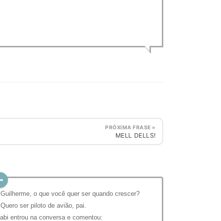
PRÓXIMA FRASE »
MELL DELLS!
 Guilherme, o que você quer ser quando crescer?
 Quero ser piloto de avião, pai.
abi entrou na conversa e comentou: