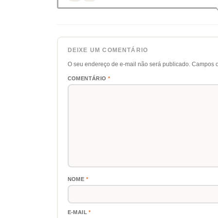
DEIXE UM COMENTÁRIO
O seu endereço de e-mail não será publicado.
Campos o
COMENTÁRIO
*
NOME
*
E-MAIL
*