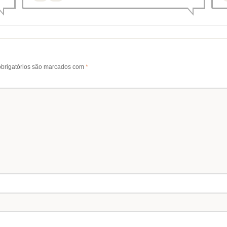
brigatórios são marcados com
*