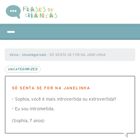
Início
›
Uncategorized
›
SÓ SENTA SE FOR NA JANELINHA
UNCATEGORIZED
SÓ SENTA SE FOR NA JANELINHA
– Sophia, você é mais introvertida ou extrovertida?
– Eu sou intrometida.
(Sophia, 7 anos)