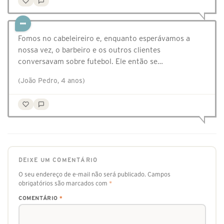
Fomos no cabeleireiro e, enquanto esperávamos a
nossa vez, o barbeiro e os outros clientes
conversavam sobre futebol. Ele então se…
(João Pedro, 4 anos)
DEIXE UM COMENTÁRIO
O seu endereço de e-mail não será publicado.
Campos
obrigatórios são marcados com
*
COMENTÁRIO
*