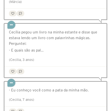
(Márcia)
Cecília pegou um livro na minha estante e disse que
estava lendo um livro com palavrinhas mágicas.
Perguntei:
- E quais são as pal…
(Cecília, 3 anos)
- Eu conheço você como a pata da minha mão.
(Cecilia, 7 anos)