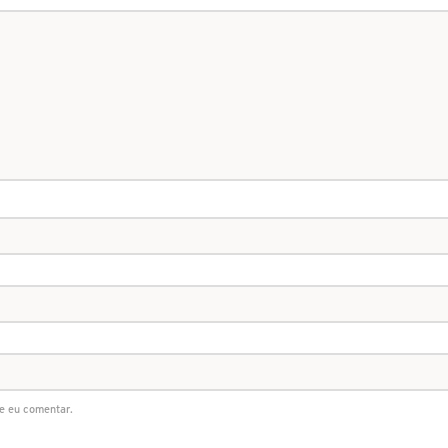
e eu comentar.