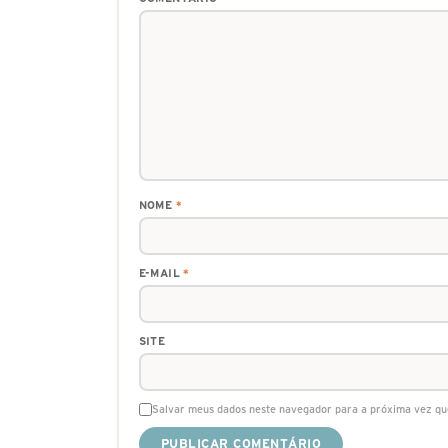
NOME
*
E-MAIL
*
SITE
Salvar meus dados neste navegador para a próxima vez qu