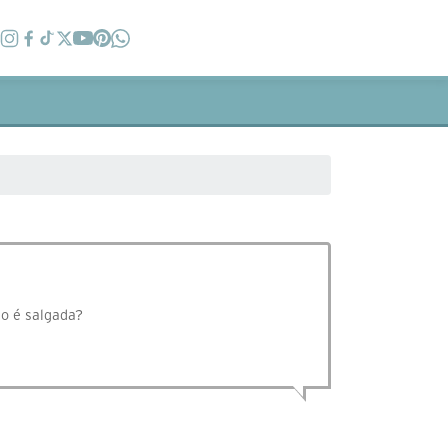
ão é salgada?