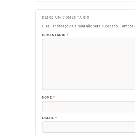
DEIXE UM COMENTÁRIO
O seu endereço de e-mail não será publicado.
Campos o
COMENTÁRIO
*
NOME
*
E-MAIL
*