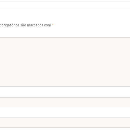
brigatórios são marcados com
*