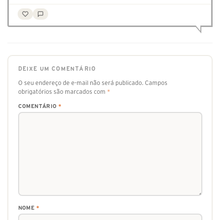
DEIXE UM COMENTÁRIO
O seu endereço de e-mail não será publicado.
Campos
obrigatórios são marcados com
*
COMENTÁRIO
*
NOME
*