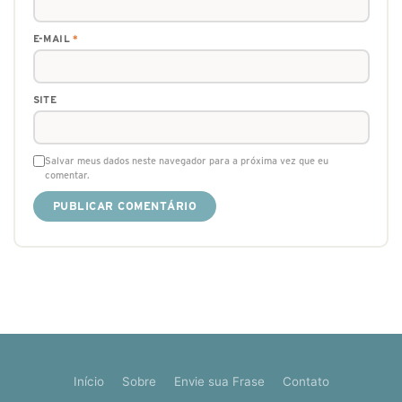
E-MAIL
*
SITE
Salvar meus dados neste navegador para a próxima vez que eu
comentar.
Início
Sobre
Envie sua Frase
Contato