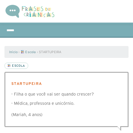
Início
›
Escola
›
STARTUPEIRA
ESCOLA
STARTUPEIRA
- Filha o que você vai ser quando crescer?
- Médica, professora e unicórnio.
(Mariah, 4 anos)