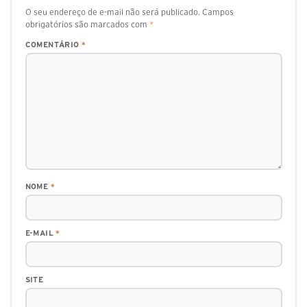
O seu endereço de e-mail não será publicado.
Campos
obrigatórios são marcados com
*
COMENTÁRIO
*
NOME
*
E-MAIL
*
SITE