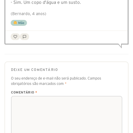
- Sim. Um copo d'água e um susto.
(Bernardo, 4 anos)
Mãe
DEIXE UM COMENTÁRIO
O seu endereço de e-mail não será publicado.
Campos
obrigatórios são marcados com
*
COMENTÁRIO
*