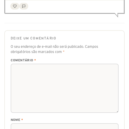
DEIXE UM COMENTÁRIO
O seu endereço de e-mail não será publicado.
Campos
obrigatórios são marcados com
*
COMENTÁRIO
*
NOME
*