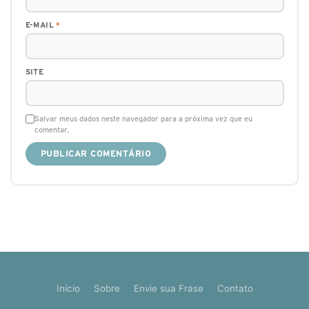
E-MAIL
*
SITE
Salvar meus dados neste navegador para a próxima vez que eu
comentar.
Início
Sobre
Envie sua Frase
Contato