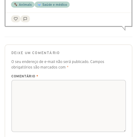
Animais
Saúde e médico
DEIXE UM COMENTÁRIO
O seu endereço de e-mail não será publicado.
Campos
obrigatórios são marcados com
*
COMENTÁRIO
*