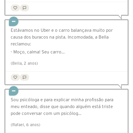
Estávamos no Uber e o carro balançava muito por
causa dos buracos na pista. Incomodada, a Bella
reclamou:
- Moço, calma! Seu carro…
(Bella, 2 anos)
Sou psicóloga e para explicar minha profissão para
meu enteado, disse que quando alguém está triste
pode conversar com um psicólog…
(Rafael, 6 anos)