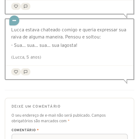
Lucca estava chateado comigo e queria expressar sua
raiva de alguma maneira. Pensou e soltou:
- Sua... sua... sua... sua lagosta!
(Lucca, 5 anos)
DEIXE UM COMENTÁRIO
O seu endereço de e-mail não será publicado.
Campos
obrigatórios são marcados com
*
COMENTÁRIO
*