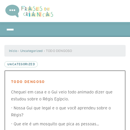
Início
›
Uncategorized
›
TODO DENGOSO
UNCATEGORIZED
TODO DENGOSO
Cheguei em casa e o Gui veio todo animado dizer que
estudou sobre o Régis Egípcio.
- Nossa Gui que legal e o que você aprendeu sobre o
Régis?
- Que ele é um mosquito que pica as pessoas...