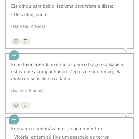
Ela olhou para baixo, fez uma cara triste e disse:
- Desculpe, cocô!
(Marcela, 2 anos)
Eu estava fazendo exercícios para o braço e a Isabela
estava me acompanhando. Depois de um tempo, ela
mostrou seus bíceps e falou …
(Isabela, 5 anos)
Enquanto caminhávamos, João comentou:
- Vitória, ontem eu tive um pesadelo de terror.