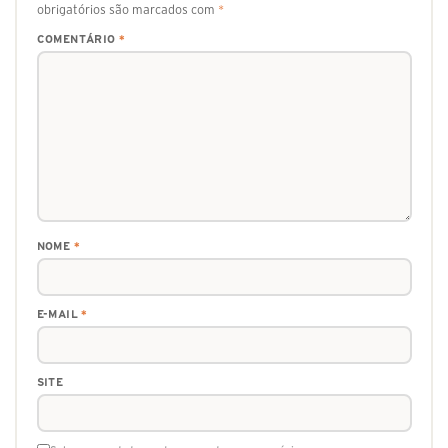
obrigatórios são marcados com
*
COMENTÁRIO
*
NOME
*
E-MAIL
*
SITE