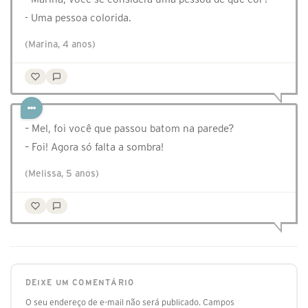
- Uma pessoa colorida.
(Marina, 4 anos)
– Mel, foi você que passou batom na parede?
– Foi! Agora só falta a sombra!
(Melissa, 5 anos)
DEIXE UM COMENTÁRIO
O seu endereço de e-mail não será publicado.
Campos