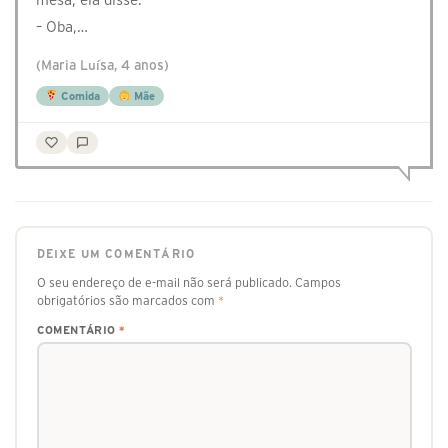
– Oba,…
(Maria Luísa, 4 anos)
Comida
Mãe
DEIXE UM COMENTÁRIO
O seu endereço de e-mail não será publicado.
Campos
obrigatórios são marcados com
*
COMENTÁRIO
*