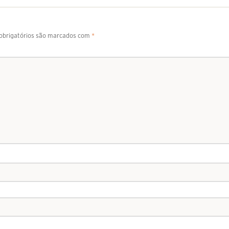
brigatórios são marcados com
*