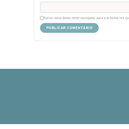
Salvar meus dados neste navegador para a próxima vez qu