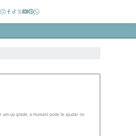
er um up grade, a Humani pode te ajudar no