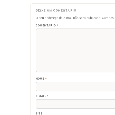
DEIXE UM COMENTÁRIO
O seu endereço de e-mail não será publicado.
Campos o
COMENTÁRIO
*
NOME
*
E-MAIL
*
SITE