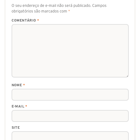
O seu endereço de e-mail não será publicado.
Campos
obrigatórios são marcados com
*
COMENTÁRIO
*
NOME
*
E-MAIL
*
SITE