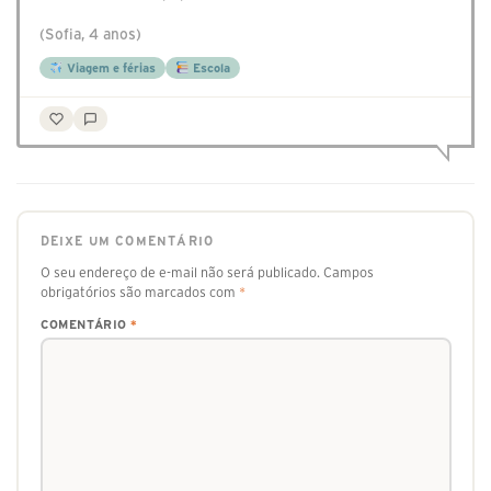
(Sofia, 4 anos)
Viagem e férias
Escola
DEIXE UM COMENTÁRIO
O seu endereço de e-mail não será publicado.
Campos
obrigatórios são marcados com
*
COMENTÁRIO
*