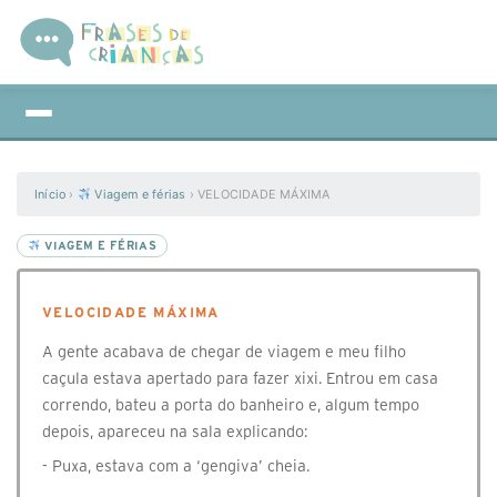
Início
›
Viagem e férias
›
VELOCIDADE MÁXIMA
VIAGEM E FÉRIAS
VELOCIDADE MÁXIMA
A gente acabava de chegar de viagem e meu filho
caçula estava apertado para fazer xixi. Entrou em casa
correndo, bateu a porta do banheiro e, algum tempo
depois, apareceu na sala explicando:
- Puxa, estava com a ‘gengiva’ cheia.