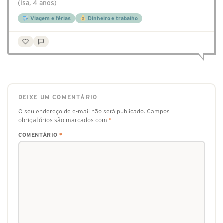
(Isa, 4 anos)
Viagem e férias
Dinheiro e trabalho
DEIXE UM COMENTÁRIO
O seu endereço de e-mail não será publicado.
Campos
obrigatórios são marcados com
*
COMENTÁRIO
*