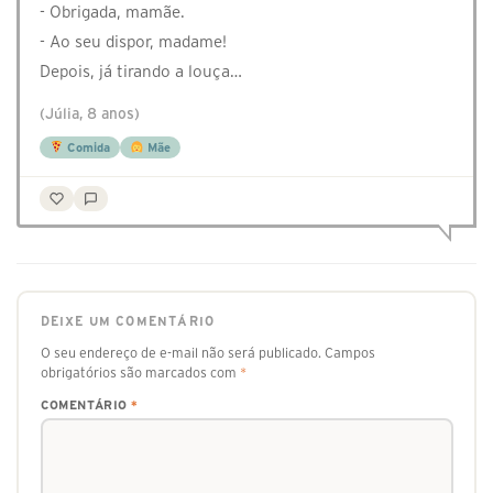
- Obrigada, mamãe.
- Ao seu dispor, madame!
Depois, já tirando a louça…
(Júlia, 8 anos)
Comida
Mãe
DEIXE UM COMENTÁRIO
O seu endereço de e-mail não será publicado.
Campos
obrigatórios são marcados com
*
COMENTÁRIO
*