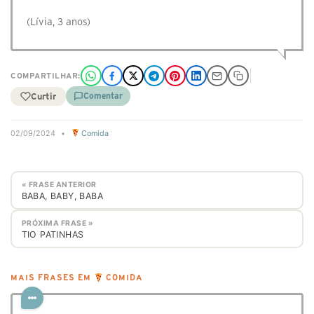
(Lívia, 3 anos)
COMPARTILHAR:
Curtir
Comentar
02/09/2024
•
Comida
« FRASE ANTERIOR
BABA, BABY, BABA
PRÓXIMA FRASE »
TIO PATINHAS
MAIS FRASES EM
COMIDA