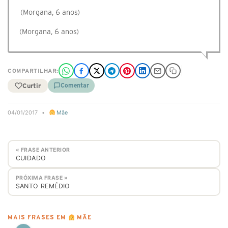
(Morgana, 6 anos)
(Morgana, 6 anos)
COMPARTILHAR:
Curtir
Comentar
04/01/2017
•
Mãe
« FRASE ANTERIOR
CUIDADO
PRÓXIMA FRASE »
SANTO REMÉDIO
MAIS FRASES EM
MÃE