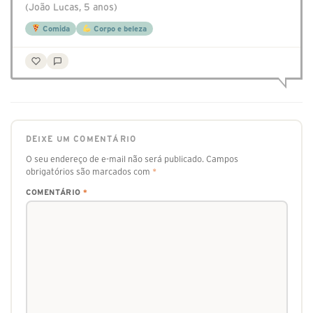
(João Lucas, 5 anos)
Comida
Corpo e beleza
DEIXE UM COMENTÁRIO
O seu endereço de e-mail não será publicado.
Campos
obrigatórios são marcados com
*
COMENTÁRIO
*