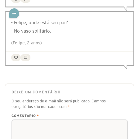
- Felipe, onde está seu pai?
- No vaso solitário.
(Felipe, 2 anos)
DEIXE UM COMENTÁRIO
O seu endereço de e-mail não será publicado.
Campos
obrigatórios são marcados com
*
COMENTÁRIO
*