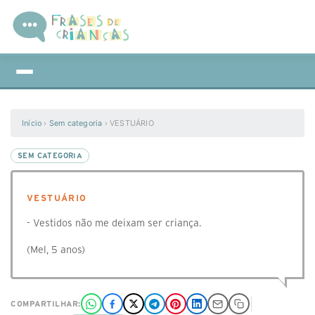
Início
›
Sem categoria
›
VESTUÁRIO
SEM CATEGORIA
VESTUÁRIO
- Vestidos não me deixam ser criança.
(Mel, 5 anos)
COMPARTILHAR: