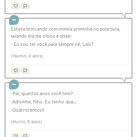
Estava brincando com minha priminha no pula-pula,
quando ela me olhou e disse:
- Eu vou ter você para sempre né, Laís?
(Yasmin, 4 anos)
-Pai, quantos anos você tem?
-Adivinhe, filho. Eu tenho qua...
-Quatrocentos!!
(Murilo, 5 anos)