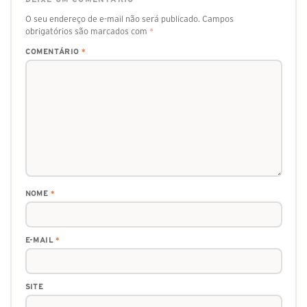
O seu endereço de e-mail não será publicado.
Campos
obrigatórios são marcados com
*
COMENTÁRIO
*
NOME
*
E-MAIL
*
SITE