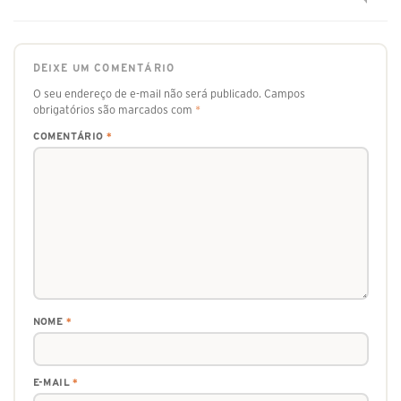
DEIXE UM COMENTÁRIO
O seu endereço de e-mail não será publicado.
Campos
obrigatórios são marcados com
*
COMENTÁRIO
*
NOME
*
E-MAIL
*