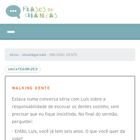
Início
›
Uncategorized
›
WALKING DENTE
UNCATEGORIZED
WALKING DENTE
⁣Estava numa conversa séria com Luís sobre a
responsabilidade de escovar os dentes sozinho, sem
precisar que eu fique insistindo. No final do sermão,
perguntei:
- Então, Luís, você já tem seis anos. O que você quer da
vida?