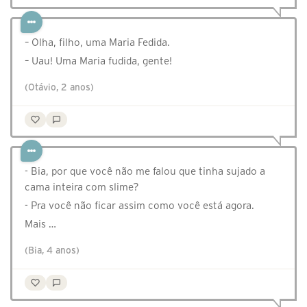
– Olha, filho, uma Maria Fedida.
– Uau! Uma Maria fudida, gente!
(Otávio, 2 anos)
- Bia, por que você não me falou que tinha sujado a
cama inteira com slime?
- Pra você não ficar assim como você está agora.
Mais …
(Bia, 4 anos)