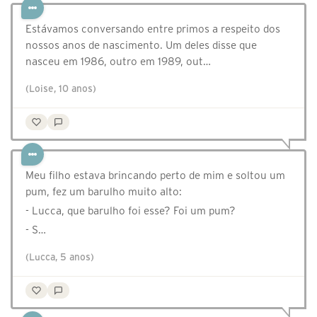
Estávamos conversando entre primos a respeito dos
nossos anos de nascimento. Um deles disse que
nasceu em 1986, outro em 1989, out…
(Loise, 10 anos)
Meu filho estava brincando perto de mim e soltou um
pum, fez um barulho muito alto:
- Lucca, que barulho foi esse? Foi um pum?
- S…
(Lucca, 5 anos)