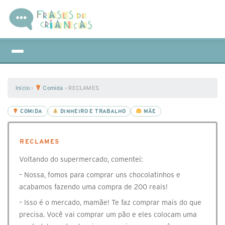
Início
›
Comida
›
⁣RECLAMES
COMIDA
DINHEIRO E TRABALHO
MÃE
⁣RECLAMES
⁣Voltando do supermercado, comentei:
– Nossa, fomos para comprar uns chocolatinhos e
acabamos fazendo uma compra de 200 reais!
– Isso é o mercado, mamãe! Te faz comprar mais do que
precisa. Você vai comprar um pão e eles colocam uma