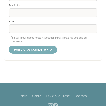
E-MAIL
*
SITE
Salvar meus dados neste navegador para a próxima vez que eu
comentar.
Início
Sobre
Envie sua Frase
Contato