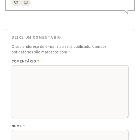
DEIXE UM COMENTÁRIO
O seu endereço de e-mail não será publicado.
Campos
obrigatórios são marcados com
*
COMENTÁRIO
*
NOME
*