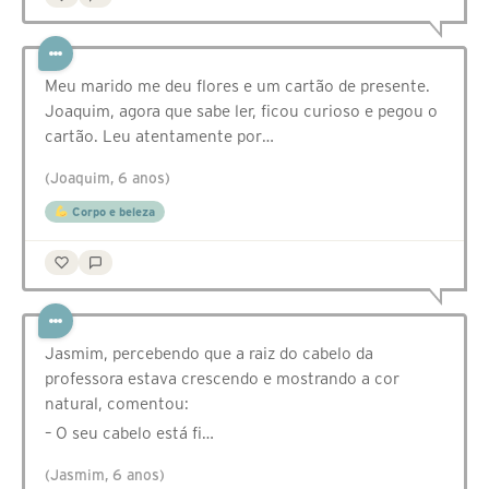
Meu marido me deu flores e um cartão de presente.
Joaquim, agora que sabe ler, ficou curioso e pegou o
cartão. Leu atentamente por…
(Joaquim, 6 anos)
Corpo e beleza
Jasmim, percebendo que a raiz do cabelo da
professora estava crescendo e mostrando a cor
natural, comentou:
– O seu cabelo está fi…
(Jasmim, 6 anos)