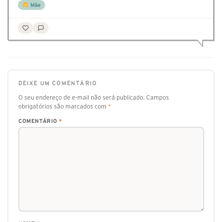
Mãe
DEIXE UM COMENTÁRIO
O seu endereço de e-mail não será publicado.
Campos
obrigatórios são marcados com
*
COMENTÁRIO
*