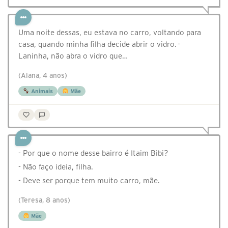
Uma noite dessas, eu estava no carro, voltando para
casa, quando minha filha decide abrir o vidro. -
Laninha, não abra o vidro que…
(Alana, 4 anos)
Animais
Mãe
- Por que o nome desse bairro é Itaim Bibi?
- Não faço ideia, filha.
- Deve ser porque tem muito carro, mãe.
(Teresa, 8 anos)
Mãe