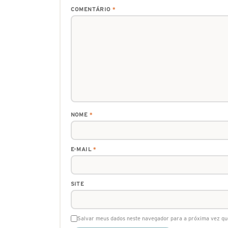
COMENTÁRIO
*
NOME
*
E-MAIL
*
SITE
Salvar meus dados neste navegador para a próxima vez qu