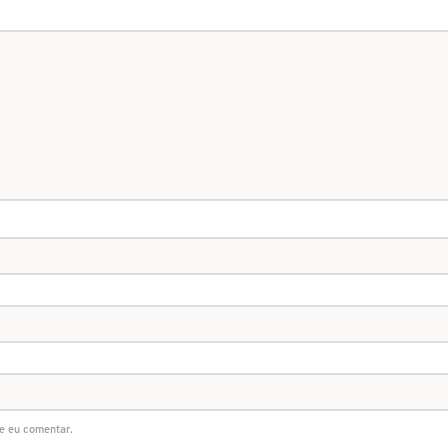
e eu comentar.