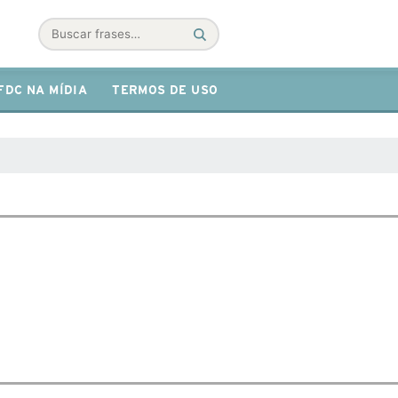
Buscar
FDC NA MÍDIA
TERMOS DE USO