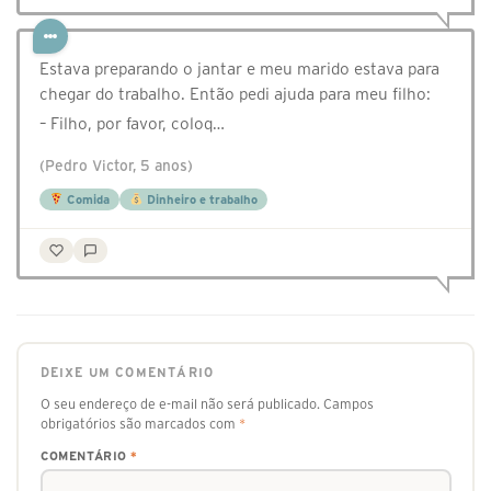
Estava preparando o jantar e meu marido estava para
chegar do trabalho. Então pedi ajuda para meu filho:
– Filho, por favor, coloq…
(Pedro Victor, 5 anos)
Comida
Dinheiro e trabalho
DEIXE UM COMENTÁRIO
O seu endereço de e-mail não será publicado.
Campos
obrigatórios são marcados com
*
COMENTÁRIO
*