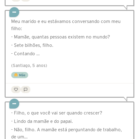
Meu marido e eu estávamos conversando com meu
filho:
- Mamãe, quantas pessoas existem no mundo?
- Sete bilhões, filho.
- Contando …
(Santiago, 5 anos)
Mãe
- Filho, o que você vai ser quando crescer?
- Lindo da mamãe e do papai.
- Não, filho. A mamãe está perguntando de trabalho,
de um…