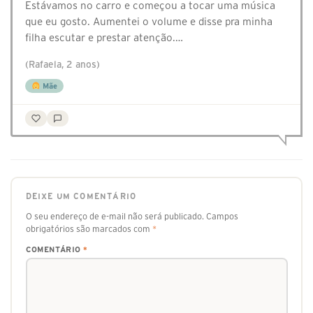
Estávamos no carro e começou a tocar uma música
que eu gosto. Aumentei o volume e disse pra minha
filha escutar e prestar atenção.…
(Rafaela, 2 anos)
Mãe
DEIXE UM COMENTÁRIO
O seu endereço de e-mail não será publicado.
Campos
obrigatórios são marcados com
*
COMENTÁRIO
*