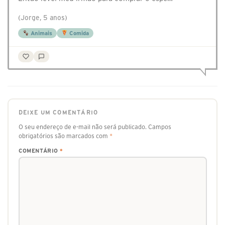
(Jorge, 5 anos)
Animais
Comida
DEIXE UM COMENTÁRIO
O seu endereço de e-mail não será publicado.
Campos
obrigatórios são marcados com
*
COMENTÁRIO
*