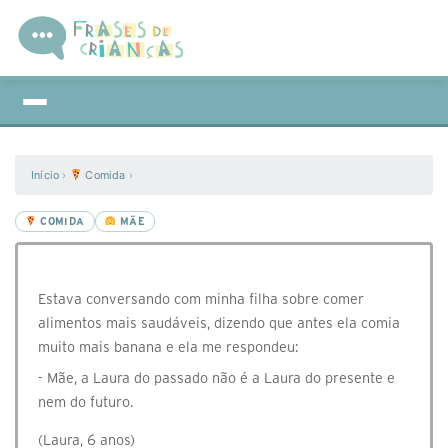
Início
›
Comida
›
COMIDA
MÃE
Estava conversando com minha filha sobre comer
alimentos mais saudáveis, dizendo que antes ela comia
muito mais banana e ela me respondeu:
- Mãe, a Laura do passado não é a Laura do presente e
nem do futuro.
(Laura, 6 anos)