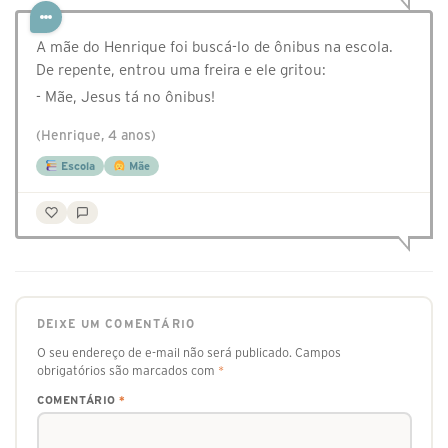
A mãe do Henrique foi buscá-lo de ônibus na escola.
De repente, entrou uma freira e ele gritou:
- Mãe, Jesus tá no ônibus!
(Henrique, 4 anos)
Escola
Mãe
DEIXE UM COMENTÁRIO
O seu endereço de e-mail não será publicado.
Campos
obrigatórios são marcados com
*
COMENTÁRIO
*