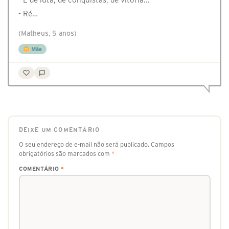
- Ré…
(Matheus, 5 anos)
Mãe
DEIXE UM COMENTÁRIO
O seu endereço de e-mail não será publicado.
Campos
obrigatórios são marcados com
*
COMENTÁRIO
*