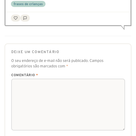
frases de crianças
DEIXE UM COMENTÁRIO
O seu endereço de e-mail não será publicado.
Campos
obrigatórios são marcados com
*
COMENTÁRIO
*