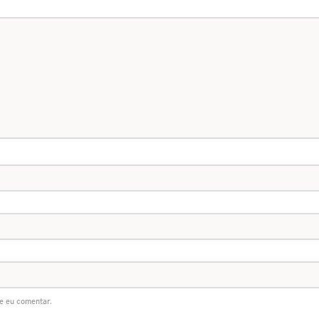
e eu comentar.