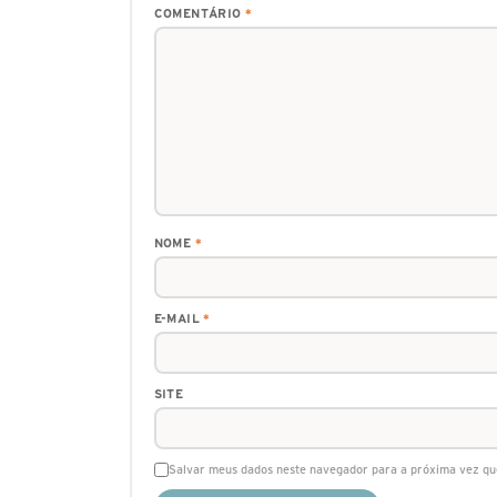
COMENTÁRIO
*
NOME
*
E-MAIL
*
SITE
Salvar meus dados neste navegador para a próxima vez qu