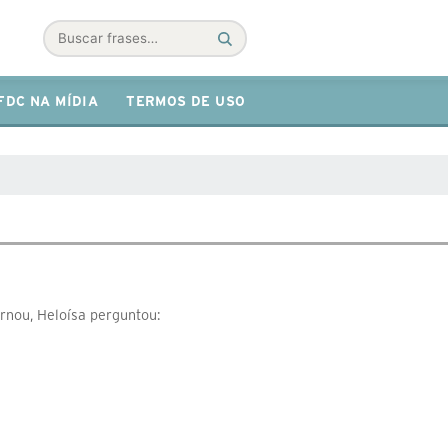
Buscar
FDC NA MÍDIA
TERMOS DE USO
rnou, Heloísa perguntou: