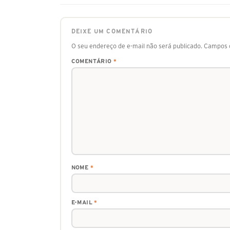
DEIXE UM COMENTÁRIO
O seu endereço de e-mail não será publicado.
Campos o
COMENTÁRIO
*
NOME
*
E-MAIL
*