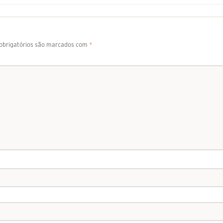
brigatórios são marcados com
*